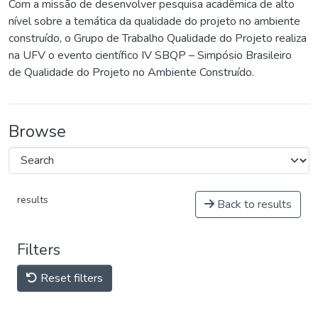
Com a missão de desenvolver pesquisa acadêmica de alto
nível sobre a temática da qualidade do projeto no ambiente
construído, o Grupo de Trabalho Qualidade do Projeto realiza
na UFV o evento científico IV SBQP – Simpósio Brasileiro
de Qualidade do Projeto no Ambiente Construído.
Browse
results
Back to results
Filters
Reset filters