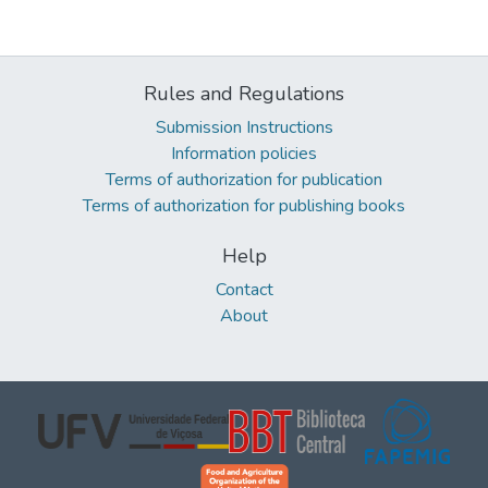
Rules and Regulations
Submission Instructions
Information policies
Terms of authorization for publication
Terms of authorization for publishing books
Help
Contact
About