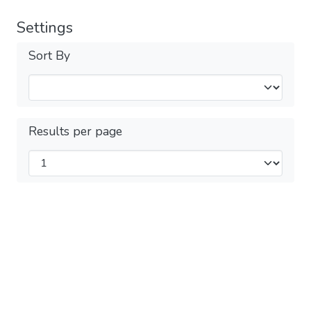
Settings
Sort By
Results per page