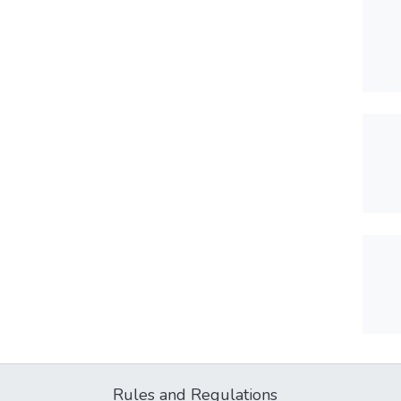
Rules and Regulations