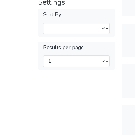
Settings
Sort By
Results per page