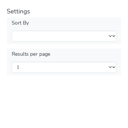
Settings
Sort By
Results per page