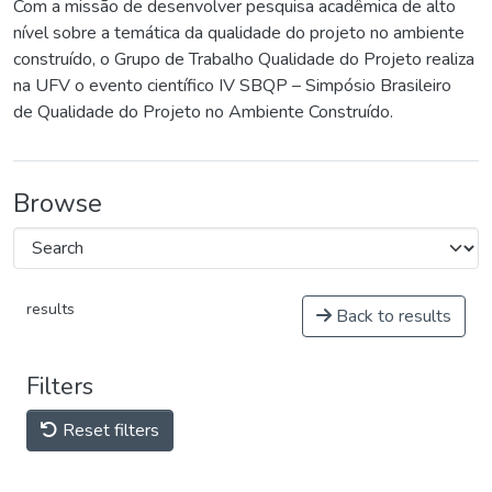
Com a missão de desenvolver pesquisa acadêmica de alto
nível sobre a temática da qualidade do projeto no ambiente
construído, o Grupo de Trabalho Qualidade do Projeto realiza
na UFV o evento científico IV SBQP – Simpósio Brasileiro
de Qualidade do Projeto no Ambiente Construído.
Browse
results
Back to results
Filters
Reset filters