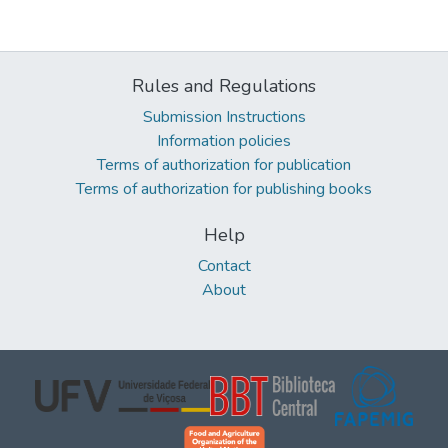
Rules and Regulations
Submission Instructions
Information policies
Terms of authorization for publication
Terms of authorization for publishing books
Help
Contact
About