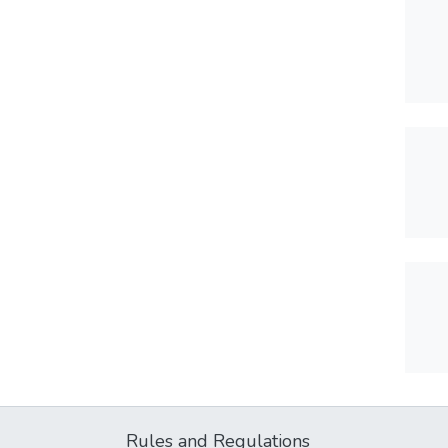
Rules and Regulations