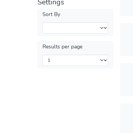
Settings
Sort By
Results per page