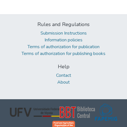
Rules and Regulations
Submission Instructions
Information policies
Terms of authorization for publication
Terms of authorization for publishing books
Help
Contact
About