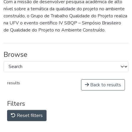
Com a missão de desenvolver pesquisa acadêmica de alto
nível sobre a temática da qualidade do projeto no ambiente
construído, o Grupo de Trabalho Qualidade do Projeto realiza
na UFV o evento científico IV SBQP – Simpósio Brasileiro
de Qualidade do Projeto no Ambiente Construído.
Browse
results
Back to results
Filters
Reset filters