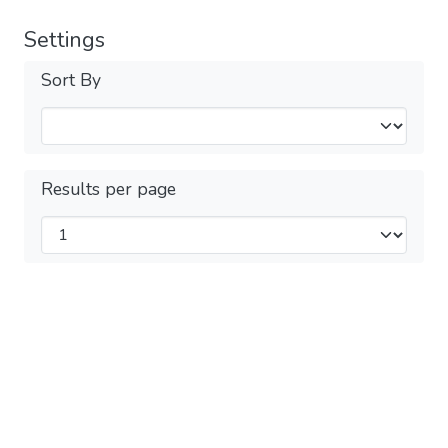
Settings
Sort By
Results per page