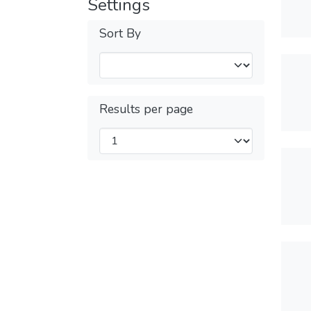
Settings
Sort By
Results per page