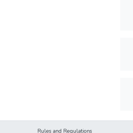
Rules and Regulations