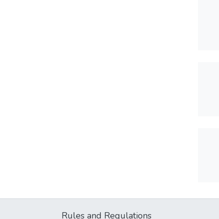
Rules and Regulations