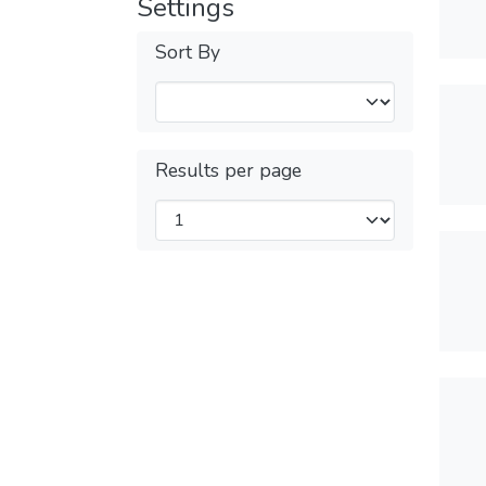
Settings
Sort By
Results per page