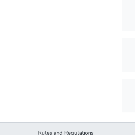
Rules and Regulations