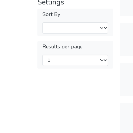
Settings
Sort By
Results per page