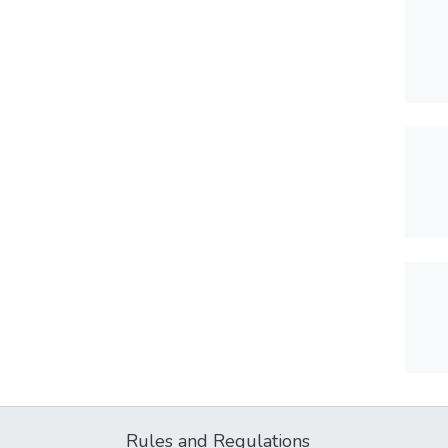
Rules and Regulations