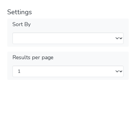
Settings
Sort By
Results per page