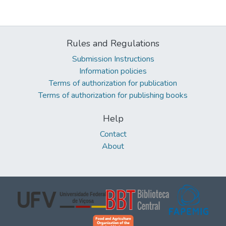
Rules and Regulations
Submission Instructions
Information policies
Terms of authorization for publication
Terms of authorization for publishing books
Help
Contact
About