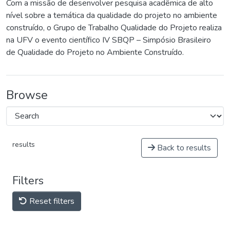
Com a missão de desenvolver pesquisa acadêmica de alto
nível sobre a temática da qualidade do projeto no ambiente
construído, o Grupo de Trabalho Qualidade do Projeto realiza
na UFV o evento científico IV SBQP – Simpósio Brasileiro
de Qualidade do Projeto no Ambiente Construído.
Browse
results
Back to results
Filters
Reset filters