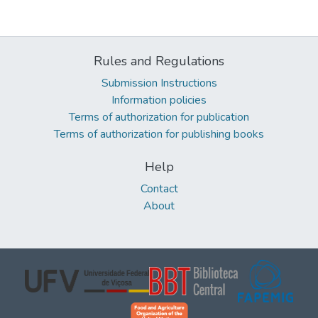
Rules and Regulations
Submission Instructions
Information policies
Terms of authorization for publication
Terms of authorization for publishing books
Help
Contact
About