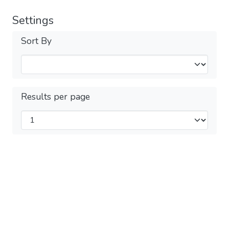
Settings
Sort By
Results per page