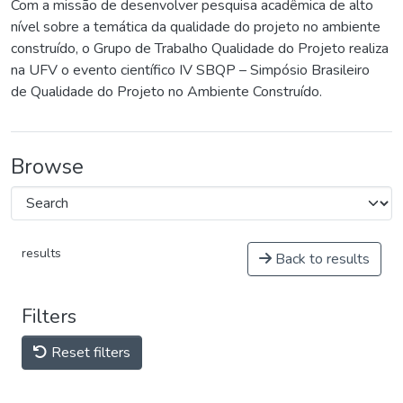
Com a missão de desenvolver pesquisa acadêmica de alto
nível sobre a temática da qualidade do projeto no ambiente
construído, o Grupo de Trabalho Qualidade do Projeto realiza
na UFV o evento científico IV SBQP – Simpósio Brasileiro
de Qualidade do Projeto no Ambiente Construído.
Browse
results
Back to results
Filters
Reset filters