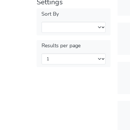
Settings
Sort By
Results per page