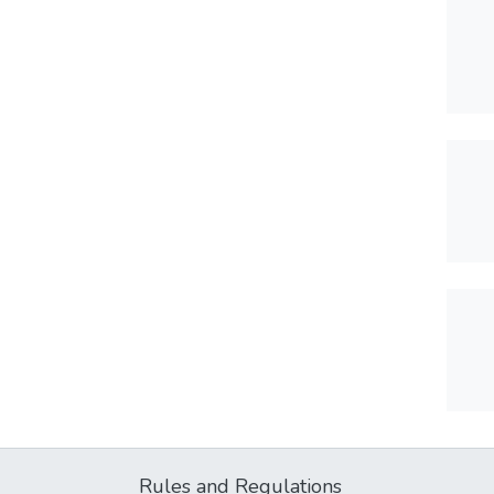
Rules and Regulations