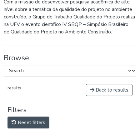
Com a missão de desenvolver pesquisa acadêmica de alto
nível sobre a temática da qualidade do projeto no ambiente
construído, o Grupo de Trabalho Qualidade do Projeto realiza
na UFV o evento científico IV SBQP – Simpósio Brasileiro
de Qualidade do Projeto no Ambiente Construído.
Browse
results
Back to results
Filters
Reset filters