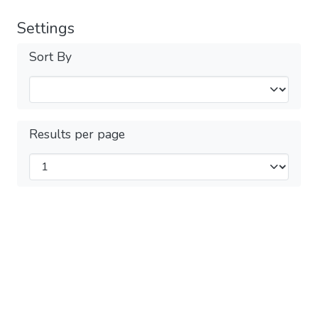
Settings
Sort By
Results per page