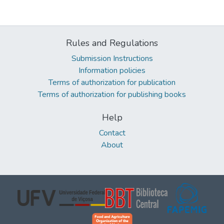
Rules and Regulations
Submission Instructions
Information policies
Terms of authorization for publication
Terms of authorization for publishing books
Help
Contact
About