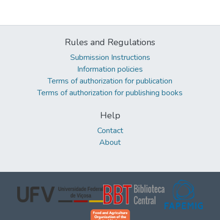
Rules and Regulations
Submission Instructions
Information policies
Terms of authorization for publication
Terms of authorization for publishing books
Help
Contact
About