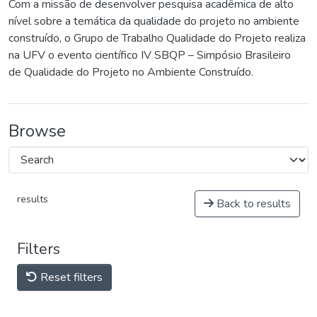
Com a missão de desenvolver pesquisa acadêmica de alto
nível sobre a temática da qualidade do projeto no ambiente
construído, o Grupo de Trabalho Qualidade do Projeto realiza
na UFV o evento científico IV SBQP – Simpósio Brasileiro
de Qualidade do Projeto no Ambiente Construído.
Browse
results
Back to results
Filters
Reset filters