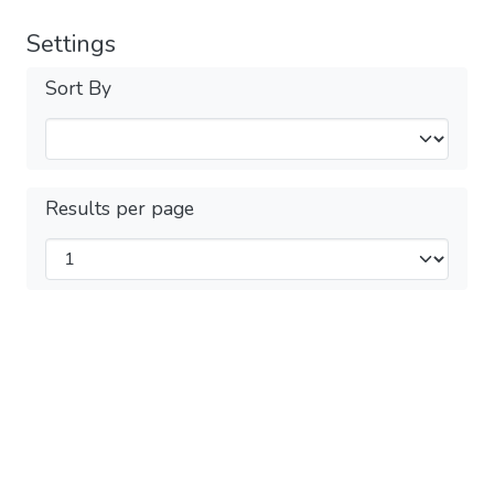
Settings
Sort By
Results per page