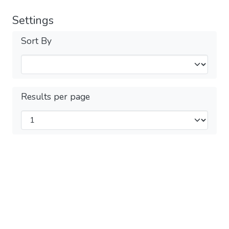
Settings
Sort By
Results per page