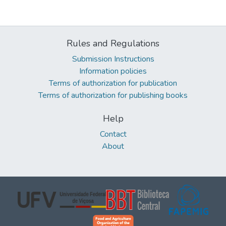
Rules and Regulations
Submission Instructions
Information policies
Terms of authorization for publication
Terms of authorization for publishing books
Help
Contact
About