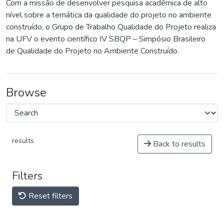
Com a missão de desenvolver pesquisa acadêmica de alto
nível sobre a temática da qualidade do projeto no ambiente
construído, o Grupo de Trabalho Qualidade do Projeto realiza
na UFV o evento científico IV SBQP – Simpósio Brasileiro
de Qualidade do Projeto no Ambiente Construído.
Browse
results
Back to results
Filters
Reset filters