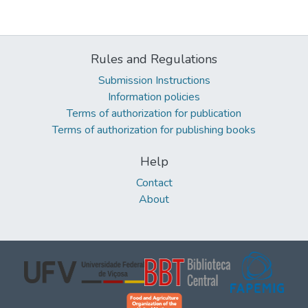
Rules and Regulations
Submission Instructions
Information policies
Terms of authorization for publication
Terms of authorization for publishing books
Help
Contact
About