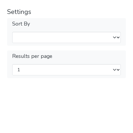
Settings
Sort By
Results per page