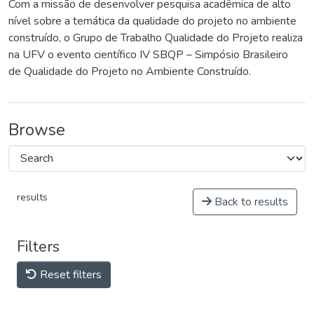
Com a missão de desenvolver pesquisa acadêmica de alto
nível sobre a temática da qualidade do projeto no ambiente
construído, o Grupo de Trabalho Qualidade do Projeto realiza
na UFV o evento científico IV SBQP – Simpósio Brasileiro
de Qualidade do Projeto no Ambiente Construído.
Browse
results
Back to results
Filters
Reset filters