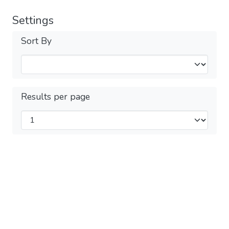
Settings
Sort By
Results per page