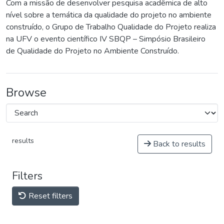
Com a missão de desenvolver pesquisa acadêmica de alto
nível sobre a temática da qualidade do projeto no ambiente
construído, o Grupo de Trabalho Qualidade do Projeto realiza
na UFV o evento científico IV SBQP – Simpósio Brasileiro
de Qualidade do Projeto no Ambiente Construído.
Browse
results
Back to results
Filters
Reset filters