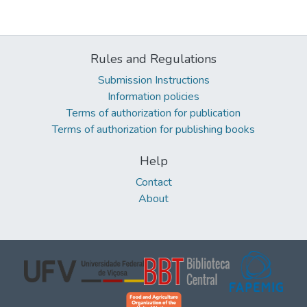
Rules and Regulations
Submission Instructions
Information policies
Terms of authorization for publication
Terms of authorization for publishing books
Help
Contact
About