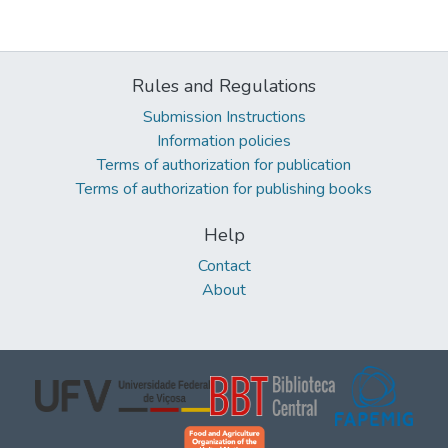
Rules and Regulations
Submission Instructions
Information policies
Terms of authorization for publication
Terms of authorization for publishing books
Help
Contact
About