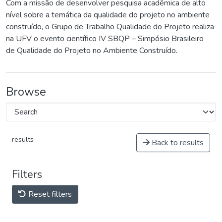
Com a missão de desenvolver pesquisa acadêmica de alto
nível sobre a temática da qualidade do projeto no ambiente
construído, o Grupo de Trabalho Qualidade do Projeto realiza
na UFV o evento científico IV SBQP – Simpósio Brasileiro
de Qualidade do Projeto no Ambiente Construído.
Browse
results
Back to results
Filters
Reset filters