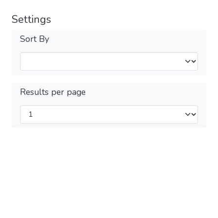
Settings
Sort By
Results per page