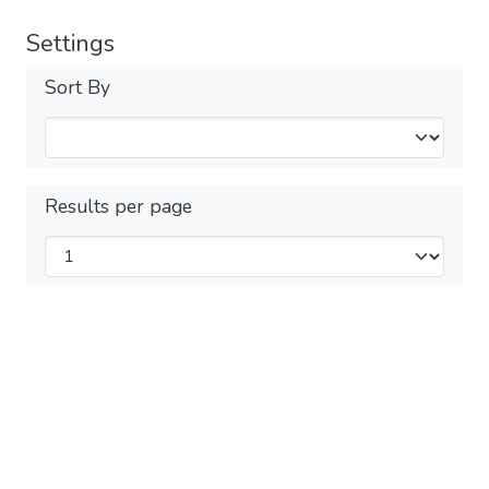
Settings
Sort By
Results per page