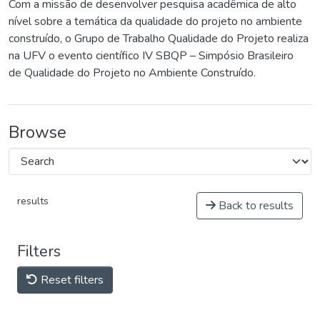
Com a missão de desenvolver pesquisa acadêmica de alto
nível sobre a temática da qualidade do projeto no ambiente
construído, o Grupo de Trabalho Qualidade do Projeto realiza
na UFV o evento científico IV SBQP – Simpósio Brasileiro
de Qualidade do Projeto no Ambiente Construído.
Browse
results
Back to results
Filters
Reset filters