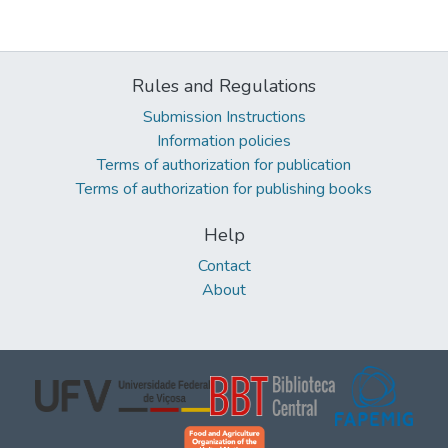
Rules and Regulations
Submission Instructions
Information policies
Terms of authorization for publication
Terms of authorization for publishing books
Help
Contact
About