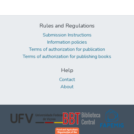
Rules and Regulations
Submission Instructions
Information policies
Terms of authorization for publication
Terms of authorization for publishing books
Help
Contact
About