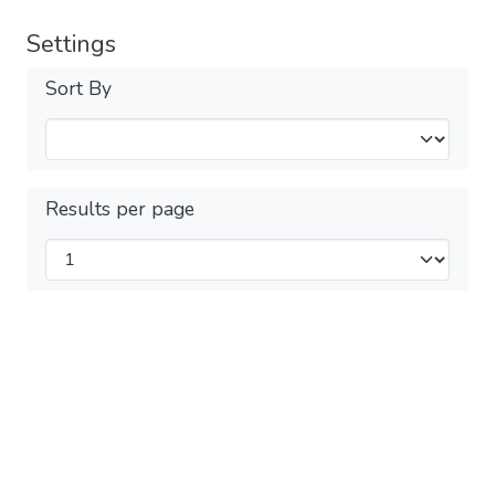
Settings
Sort By
Results per page