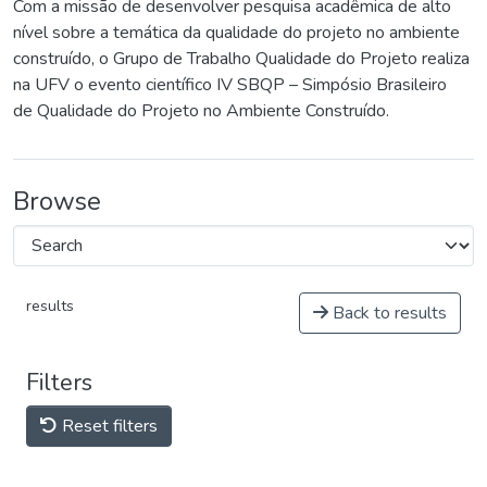
Com a missão de desenvolver pesquisa acadêmica de alto
nível sobre a temática da qualidade do projeto no ambiente
construído, o Grupo de Trabalho Qualidade do Projeto realiza
na UFV o evento científico IV SBQP – Simpósio Brasileiro
de Qualidade do Projeto no Ambiente Construído.
Browse
results
Back to results
Filters
Reset filters