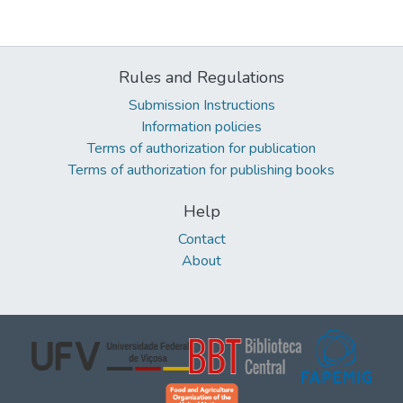
Rules and Regulations
Submission Instructions
Information policies
Terms of authorization for publication
Terms of authorization for publishing books
Help
Contact
About