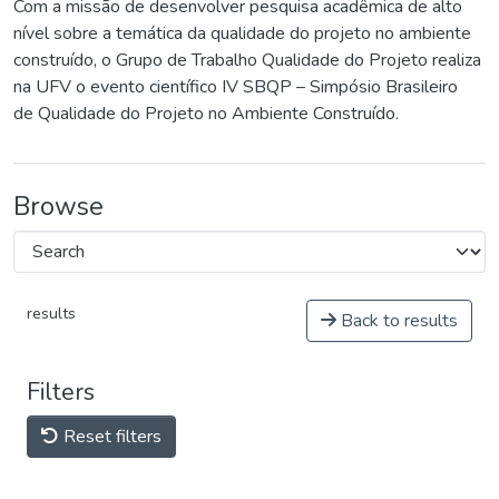
Com a missão de desenvolver pesquisa acadêmica de alto
nível sobre a temática da qualidade do projeto no ambiente
construído, o Grupo de Trabalho Qualidade do Projeto realiza
na UFV o evento científico IV SBQP – Simpósio Brasileiro
de Qualidade do Projeto no Ambiente Construído.
Browse
results
Back to results
Filters
Reset filters