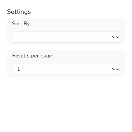
Settings
Sort By
Results per page