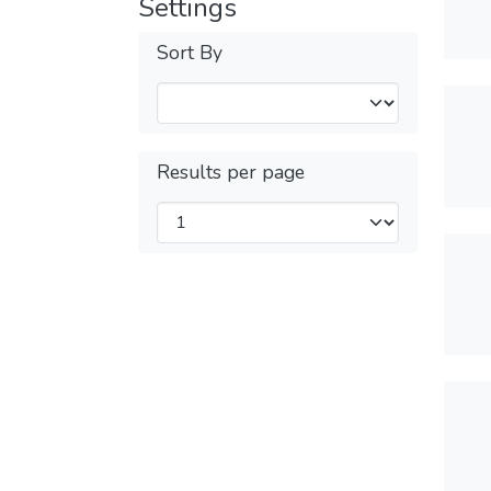
Settings
Sort By
Results per page