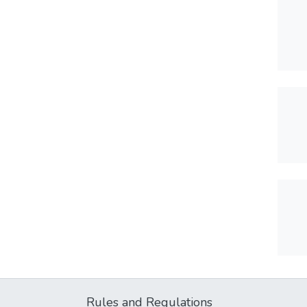
Rules and Regulations