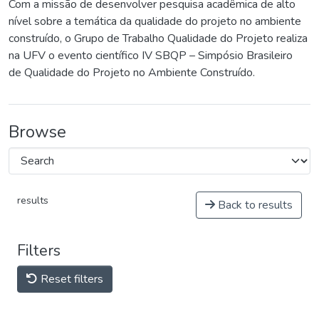
Com a missão de desenvolver pesquisa acadêmica de alto
nível sobre a temática da qualidade do projeto no ambiente
construído, o Grupo de Trabalho Qualidade do Projeto realiza
na UFV o evento científico IV SBQP – Simpósio Brasileiro
de Qualidade do Projeto no Ambiente Construído.
Browse
results
Back to results
Filters
Reset filters