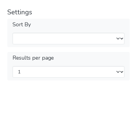
Settings
Sort By
Results per page