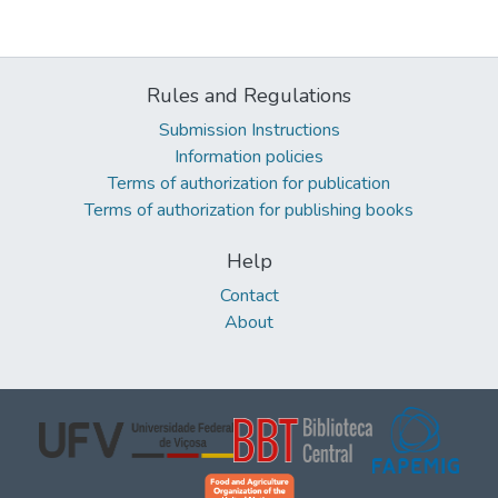
Rules and Regulations
Submission Instructions
Information policies
Terms of authorization for publication
Terms of authorization for publishing books
Help
Contact
About