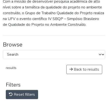
Com a missão de desenvolver pesquisa acadêmica de alto
nível sobre a temática da qualidade do projeto no ambiente
construído, o Grupo de Trabalho Qualidade do Projeto realiza
na UFV o evento científico IV SBQP – Simpósio Brasileiro
de Qualidade do Projeto no Ambiente Construído.
Browse
results
Back to results
Filters
Reset filters