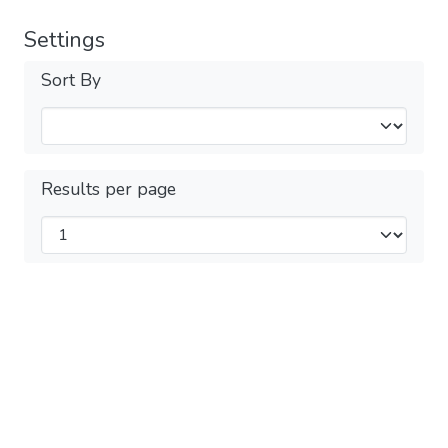
Settings
Sort By
Results per page