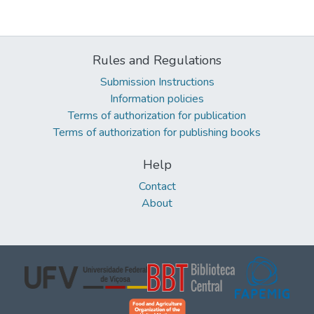
Rules and Regulations
Submission Instructions
Information policies
Terms of authorization for publication
Terms of authorization for publishing books
Help
Contact
About