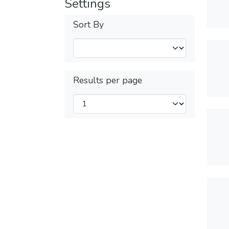
Settings
Sort By
Results per page