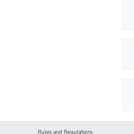
Rules and Regulations