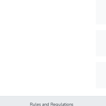
Rules and Regulations