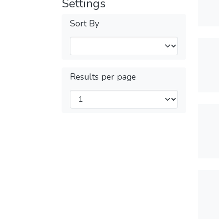
Settings
Sort By
Results per page