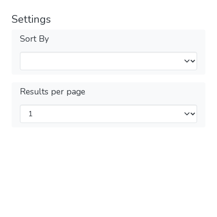
Settings
Sort By
Results per page