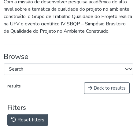
Com a missão de desenvolver pesquisa acadêmica de alto
nível sobre a temática da qualidade do projeto no ambiente
construído, o Grupo de Trabalho Qualidade do Projeto realiza
na UFV o evento científico IV SBQP – Simpósio Brasileiro
de Qualidade do Projeto no Ambiente Construído.
Browse
results
Back to results
Filters
Reset filters