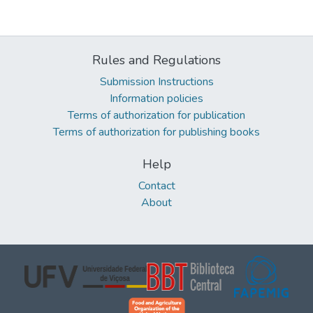
Rules and Regulations
Submission Instructions
Information policies
Terms of authorization for publication
Terms of authorization for publishing books
Help
Contact
About