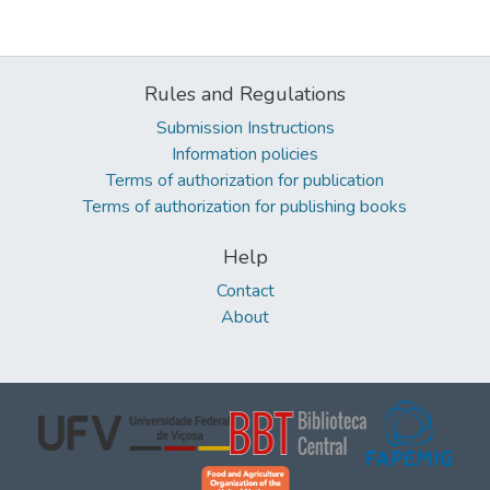
Rules and Regulations
Submission Instructions
Information policies
Terms of authorization for publication
Terms of authorization for publishing books
Help
Contact
About