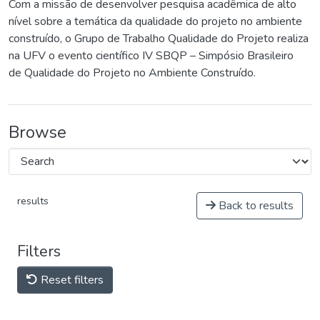
Com a missão de desenvolver pesquisa acadêmica de alto
nível sobre a temática da qualidade do projeto no ambiente
construído, o Grupo de Trabalho Qualidade do Projeto realiza
na UFV o evento científico IV SBQP – Simpósio Brasileiro
de Qualidade do Projeto no Ambiente Construído.
Browse
results
Back to results
Filters
Reset filters