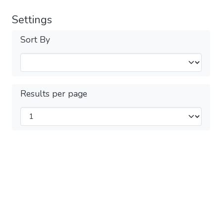
Settings
Sort By
Results per page