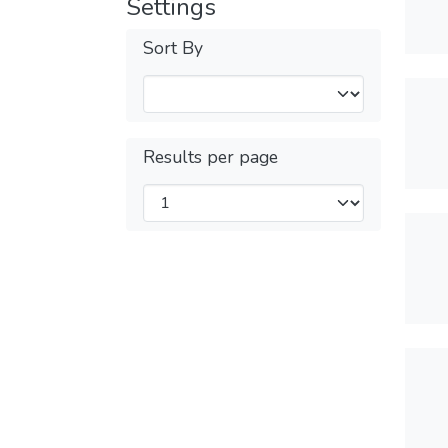
Settings
Sort By
Results per page