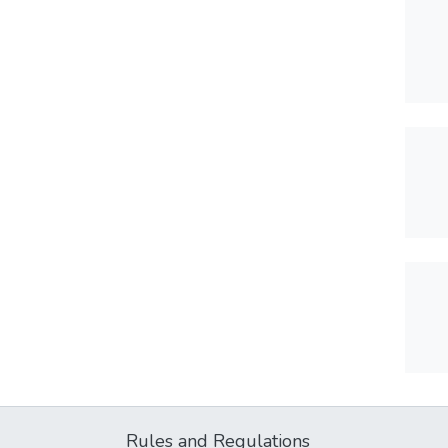
Rules and Regulations