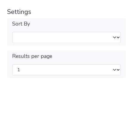
Settings
Sort By
Results per page