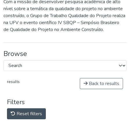
Com a missão de desenvolver pesquisa acadêmica de alto
nível sobre a temática da qualidade do projeto no ambiente
construído, o Grupo de Trabalho Qualidade do Projeto realiza
na UFV o evento científico IV SBQP – Simpósio Brasileiro
de Qualidade do Projeto no Ambiente Construído.
Browse
results
Back to results
Filters
Reset filters