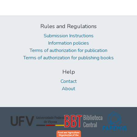
Rules and Regulations
Submission Instructions
Information policies
Terms of authorization for publication
Terms of authorization for publishing books
Help
Contact
About