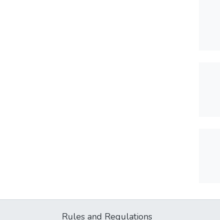
Rules and Regulations