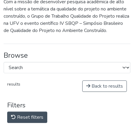
Com a missão de desenvolver pesquisa acadêmica de alto
nível sobre a temática da qualidade do projeto no ambiente
construído, o Grupo de Trabalho Qualidade do Projeto realiza
na UFV o evento científico IV SBQP – Simpósio Brasileiro
de Qualidade do Projeto no Ambiente Construído.
Browse
results
Back to results
Filters
Reset filters