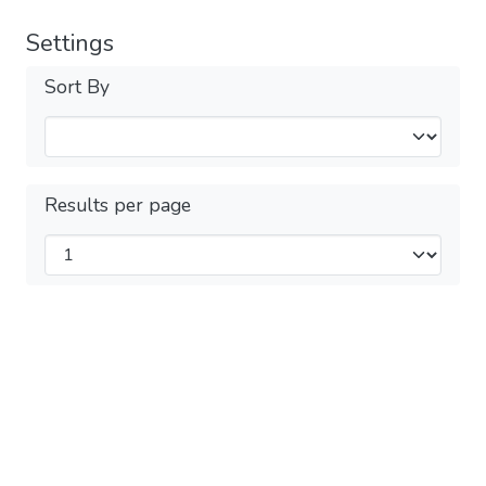
Settings
Sort By
Results per page