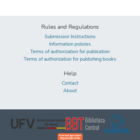
Rules and Regulations
Submission Instructions
Information policies
Terms of authorization for publication
Terms of authorization for publishing books
Help
Contact
About