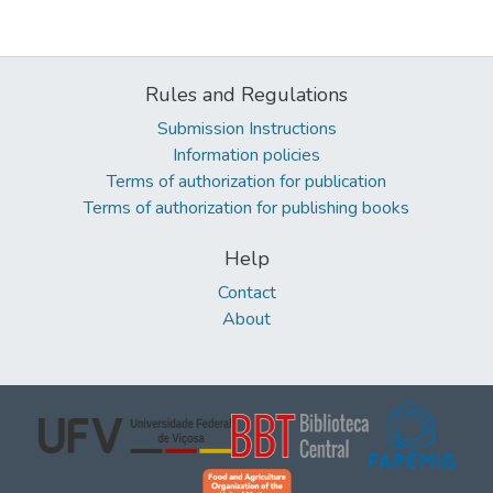
Rules and Regulations
Submission Instructions
Information policies
Terms of authorization for publication
Terms of authorization for publishing books
Help
Contact
About