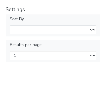
Settings
Sort By
Results per page