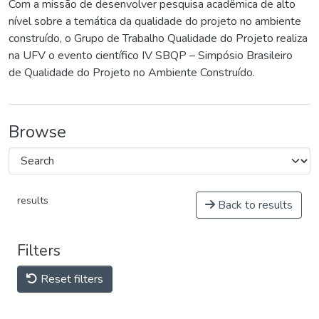
Com a missão de desenvolver pesquisa acadêmica de alto
nível sobre a temática da qualidade do projeto no ambiente
construído, o Grupo de Trabalho Qualidade do Projeto realiza
na UFV o evento científico IV SBQP – Simpósio Brasileiro
de Qualidade do Projeto no Ambiente Construído.
Browse
results
Back to results
Filters
Reset filters