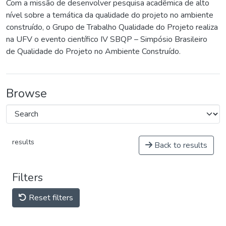
Com a missão de desenvolver pesquisa acadêmica de alto
nível sobre a temática da qualidade do projeto no ambiente
construído, o Grupo de Trabalho Qualidade do Projeto realiza
na UFV o evento científico IV SBQP – Simpósio Brasileiro
de Qualidade do Projeto no Ambiente Construído.
Browse
results
Back to results
Filters
Reset filters