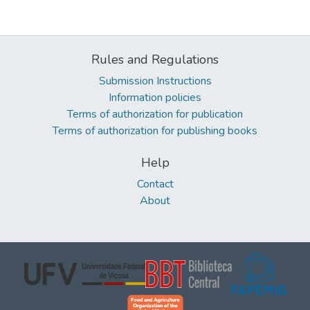
Rules and Regulations
Submission Instructions
Information policies
Terms of authorization for publication
Terms of authorization for publishing books
Help
Contact
About