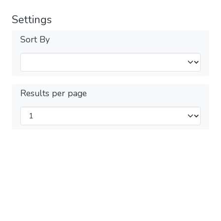
Settings
Sort By
Results per page