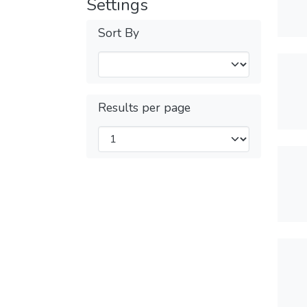
Settings
Sort By
Results per page