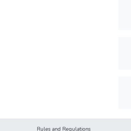
Rules and Regulations