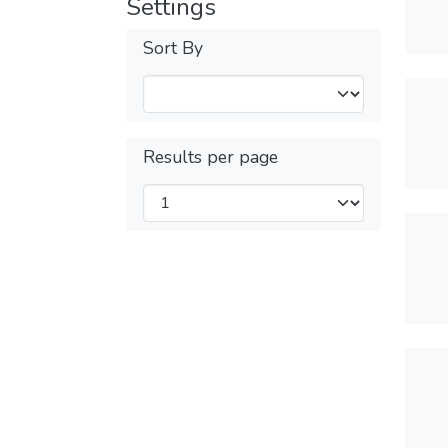
Settings
Sort By
Results per page