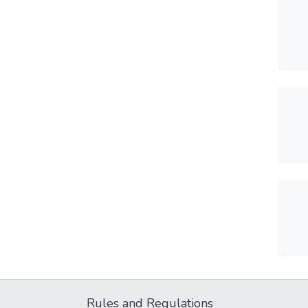
Rules and Regulations