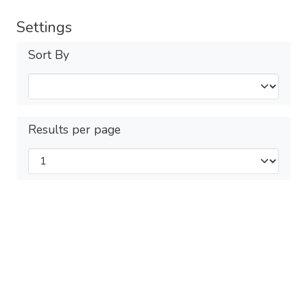
Settings
Sort By
Results per page