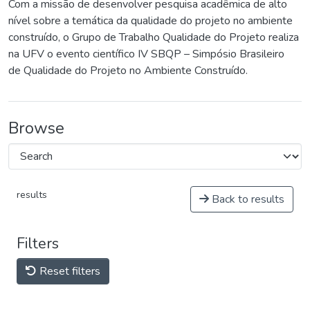
Com a missão de desenvolver pesquisa acadêmica de alto
nível sobre a temática da qualidade do projeto no ambiente
construído, o Grupo de Trabalho Qualidade do Projeto realiza
na UFV o evento científico IV SBQP – Simpósio Brasileiro
de Qualidade do Projeto no Ambiente Construído.
Browse
results
Back to results
Filters
Reset filters