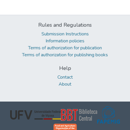
Rules and Regulations
Submission Instructions
Information policies
Terms of authorization for publication
Terms of authorization for publishing books
Help
Contact
About