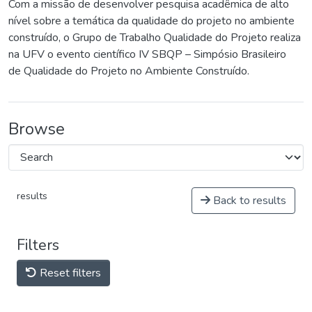
Com a missão de desenvolver pesquisa acadêmica de alto
nível sobre a temática da qualidade do projeto no ambiente
construído, o Grupo de Trabalho Qualidade do Projeto realiza
na UFV o evento científico IV SBQP – Simpósio Brasileiro
de Qualidade do Projeto no Ambiente Construído.
Browse
results
Back to results
Filters
Reset filters