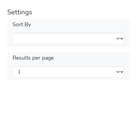
Settings
Sort By
Results per page