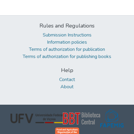
Rules and Regulations
Submission Instructions
Information policies
Terms of authorization for publication
Terms of authorization for publishing books
Help
Contact
About