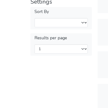
Settings
Sort By
Results per page