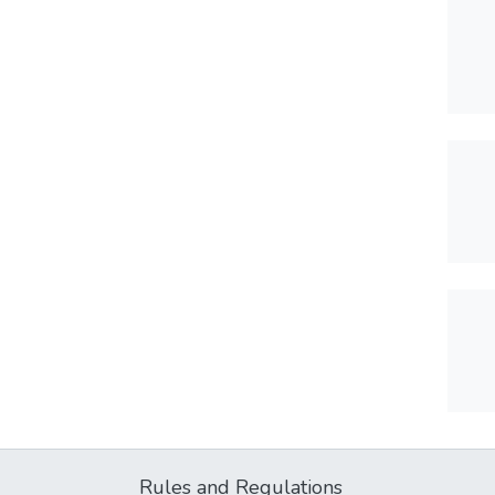
Rules and Regulations