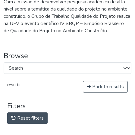
Com a missão de desenvolver pesquisa acadêmica de alto
nível sobre a temática da qualidade do projeto no ambiente
construído, o Grupo de Trabalho Qualidade do Projeto realiza
na UFV o evento científico IV SBQP – Simpósio Brasileiro
de Qualidade do Projeto no Ambiente Construído.
Browse
results
Back to results
Filters
Reset filters