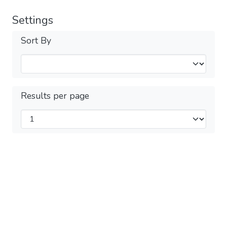
Settings
Sort By
Results per page