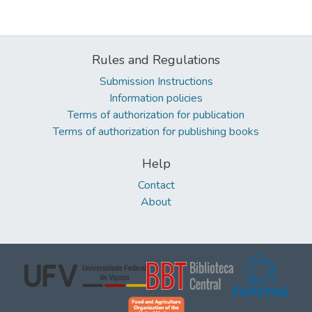
Rules and Regulations
Submission Instructions
Information policies
Terms of authorization for publication
Terms of authorization for publishing books
Help
Contact
About