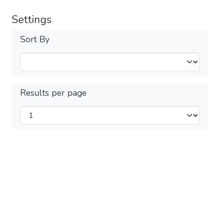
Settings
Sort By
Results per page