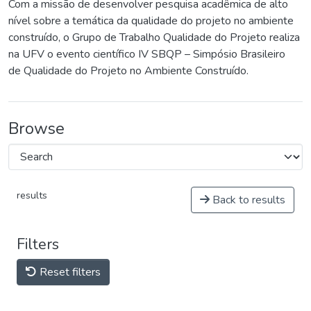
Com a missão de desenvolver pesquisa acadêmica de alto
nível sobre a temática da qualidade do projeto no ambiente
construído, o Grupo de Trabalho Qualidade do Projeto realiza
na UFV o evento científico IV SBQP – Simpósio Brasileiro
de Qualidade do Projeto no Ambiente Construído.
Browse
results
Back to results
Filters
Reset filters