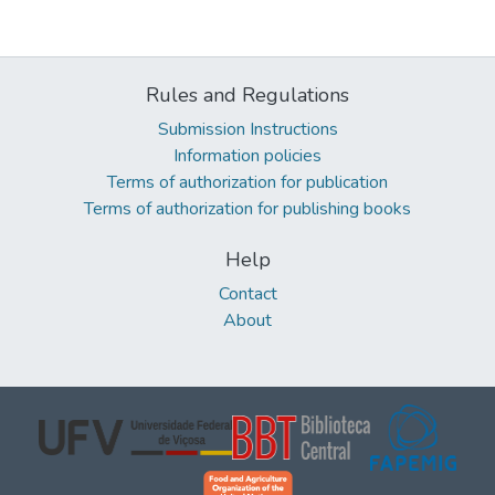
Rules and Regulations
Submission Instructions
Information policies
Terms of authorization for publication
Terms of authorization for publishing books
Help
Contact
About