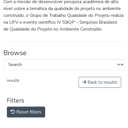
Com a missão de desenvolver pesquisa acadêmica de alto
nível sobre a temática da qualidade do projeto no ambiente
construído, o Grupo de Trabalho Qualidade do Projeto realiza
na UFV o evento científico IV SBQP – Simpósio Brasileiro
de Qualidade do Projeto no Ambiente Construído.
Browse
results
Back to results
Filters
Reset filters