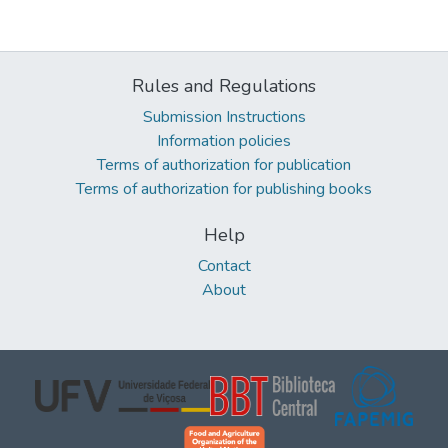
Rules and Regulations
Submission Instructions
Information policies
Terms of authorization for publication
Terms of authorization for publishing books
Help
Contact
About