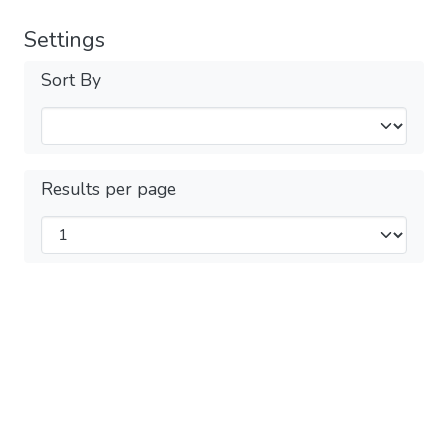
Settings
Sort By
Results per page