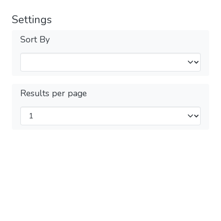
Settings
Sort By
Results per page