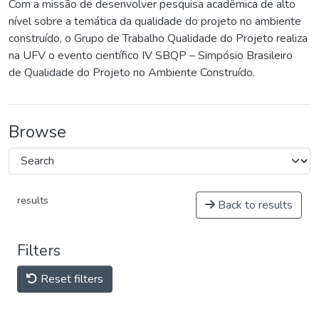
Com a missão de desenvolver pesquisa acadêmica de alto
nível sobre a temática da qualidade do projeto no ambiente
construído, o Grupo de Trabalho Qualidade do Projeto realiza
na UFV o evento científico IV SBQP – Simpósio Brasileiro
de Qualidade do Projeto no Ambiente Construído.
Browse
results
Back to results
Filters
Reset filters