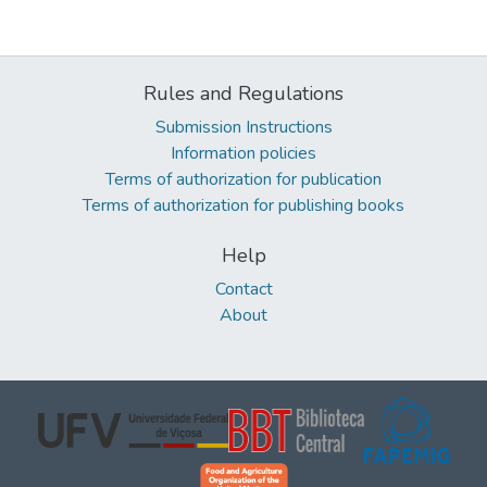
Rules and Regulations
Submission Instructions
Information policies
Terms of authorization for publication
Terms of authorization for publishing books
Help
Contact
About