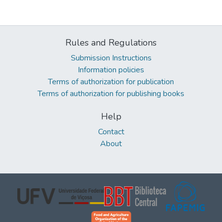
Rules and Regulations
Submission Instructions
Information policies
Terms of authorization for publication
Terms of authorization for publishing books
Help
Contact
About