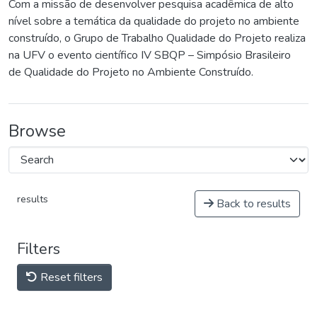
Com a missão de desenvolver pesquisa acadêmica de alto
nível sobre a temática da qualidade do projeto no ambiente
construído, o Grupo de Trabalho Qualidade do Projeto realiza
na UFV o evento científico IV SBQP – Simpósio Brasileiro
de Qualidade do Projeto no Ambiente Construído.
Browse
results
Back to results
Filters
Reset filters