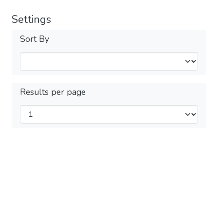
Settings
Sort By
Results per page