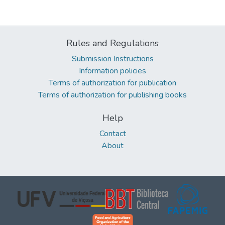
Rules and Regulations
Submission Instructions
Information policies
Terms of authorization for publication
Terms of authorization for publishing books
Help
Contact
About