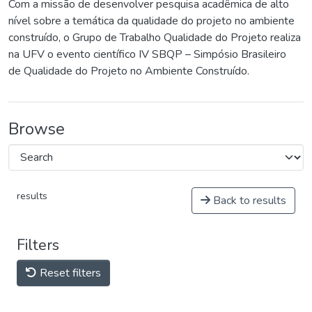
Com a missão de desenvolver pesquisa acadêmica de alto
nível sobre a temática da qualidade do projeto no ambiente
construído, o Grupo de Trabalho Qualidade do Projeto realiza
na UFV o evento científico IV SBQP – Simpósio Brasileiro
de Qualidade do Projeto no Ambiente Construído.
Browse
results
Back to results
Filters
Reset filters