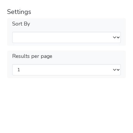
Settings
Sort By
Results per page