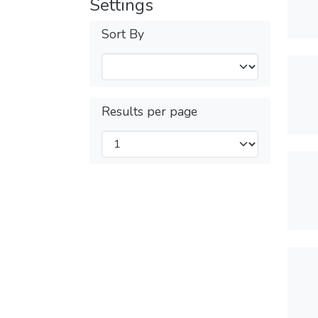
Settings
Sort By
Results per page