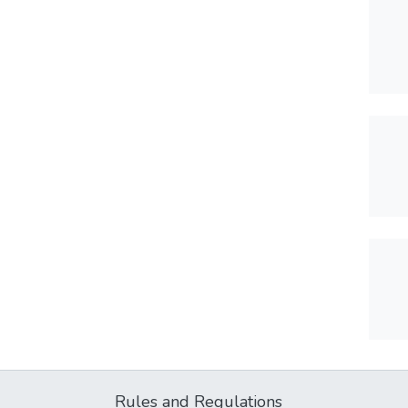
Rules and Regulations