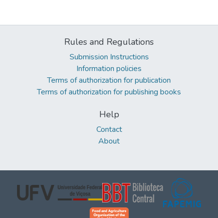
Rules and Regulations
Submission Instructions
Information policies
Terms of authorization for publication
Terms of authorization for publishing books
Help
Contact
About