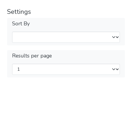
Settings
Sort By
Results per page