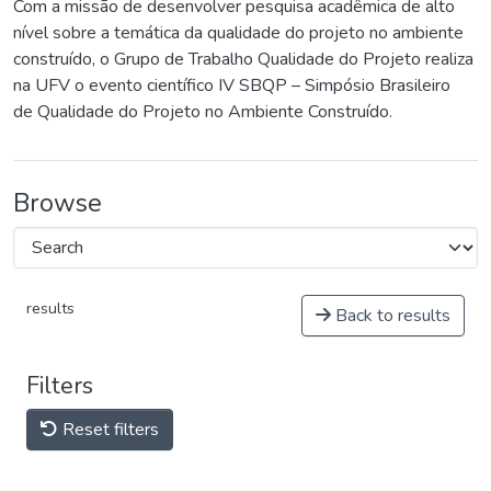
Com a missão de desenvolver pesquisa acadêmica de alto
nível sobre a temática da qualidade do projeto no ambiente
construído, o Grupo de Trabalho Qualidade do Projeto realiza
na UFV o evento científico IV SBQP – Simpósio Brasileiro
de Qualidade do Projeto no Ambiente Construído.
Browse
results
Back to results
Filters
Reset filters