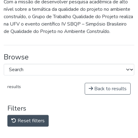
Com a missão de desenvolver pesquisa acadêmica de alto
nível sobre a temática da qualidade do projeto no ambiente
construído, o Grupo de Trabalho Qualidade do Projeto realiza
na UFV o evento científico IV SBQP – Simpósio Brasileiro
de Qualidade do Projeto no Ambiente Construído.
Browse
results
Back to results
Filters
Reset filters