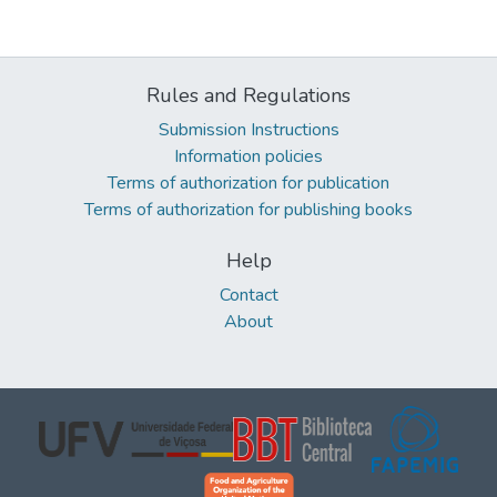
Rules and Regulations
Submission Instructions
Information policies
Terms of authorization for publication
Terms of authorization for publishing books
Help
Contact
About