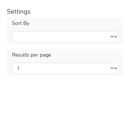
Settings
Sort By
Results per page