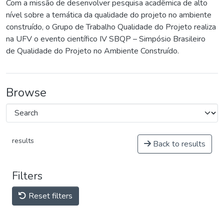
Com a missão de desenvolver pesquisa acadêmica de alto
nível sobre a temática da qualidade do projeto no ambiente
construído, o Grupo de Trabalho Qualidade do Projeto realiza
na UFV o evento científico IV SBQP – Simpósio Brasileiro
de Qualidade do Projeto no Ambiente Construído.
Browse
results
Back to results
Filters
Reset filters