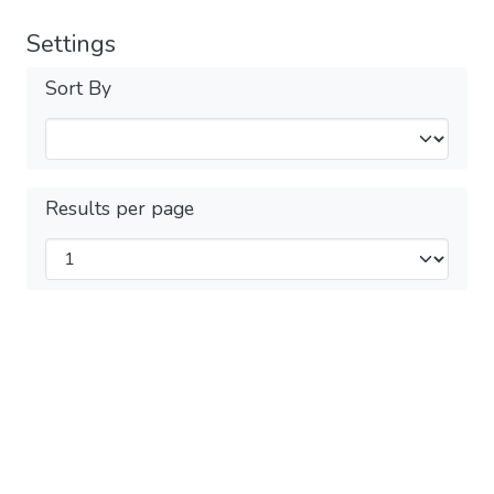
Settings
Sort By
Results per page