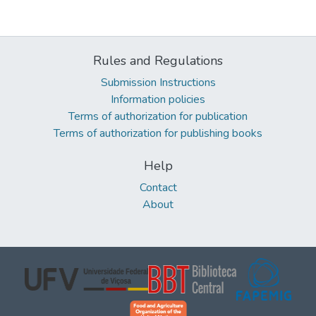
Rules and Regulations
Submission Instructions
Information policies
Terms of authorization for publication
Terms of authorization for publishing books
Help
Contact
About