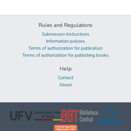
Rules and Regulations
Submission Instructions
Information policies
Terms of authorization for publication
Terms of authorization for publishing books
Help
Contact
About