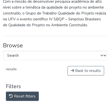
Com a missão de desenvolver pesquisa acadêmica de alto
nível sobre a temática da qualidade do projeto no ambiente
construído, o Grupo de Trabalho Qualidade do Projeto realiza
na UFV o evento científico IV SBQP – Simpósio Brasileiro
de Qualidade do Projeto no Ambiente Construído.
Browse
results
Back to results
Filters
Reset filters