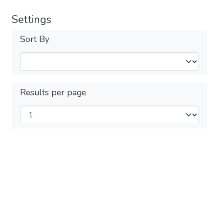
Settings
Sort By
Results per page